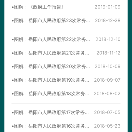
图解：《政府工作报告》
2019-01-09
图解：岳阳市人民政府第23次常务会议
2018-12-28
图解：岳阳市人民政府第22次常务会议
2018-12-10
图解：岳阳市人民政府第21次常务会议
2018-11-12
图解：岳阳市人民政府第20次常务会议
2018-10-09
图解：岳阳市人民政府第19次常务会议
2018-09-07
图解：岳阳市人民政府第18次常务会议
2018-08-02
图解：岳阳市人民政府第17次常务会议
2018-07-05
图解：岳阳市人民政府第16次常务会议
2018-05-23