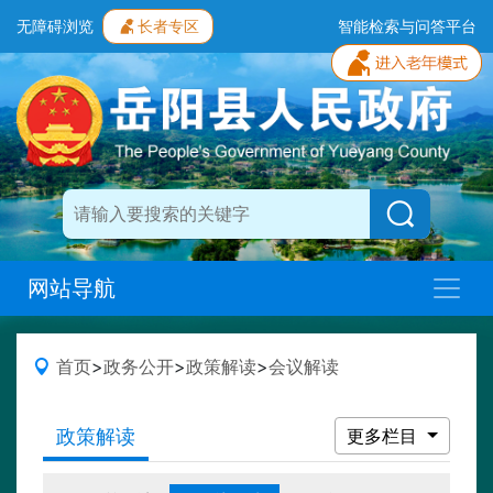
无障碍浏览
长者专区
智能检索与问答平台
网站导航
首页
>
政务公开
>
政策解读
>
会议解读
政策解读
更多栏目