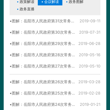
政策解读
会议解读
政务图解
政务直播
图解：岳阳市人民政府第31次常务会议
2019-09-11
图解：岳阳市人民政府第30次常务会议
2019-07-31
图解：岳阳市人民政府第29次常务会议
2019-06-28
图解：岳阳市人民政府第28次常务会议
2019-05-16
图解：岳阳市人民政府第27次常务会议
2019-05-10
图解：岳阳市人民政府第26次常务会议
2019-03-28
图解：岳阳市人民政府第25次常务会议
2019-02-28
图解：岳阳市人民政府第24次常务会议
2019-01-21