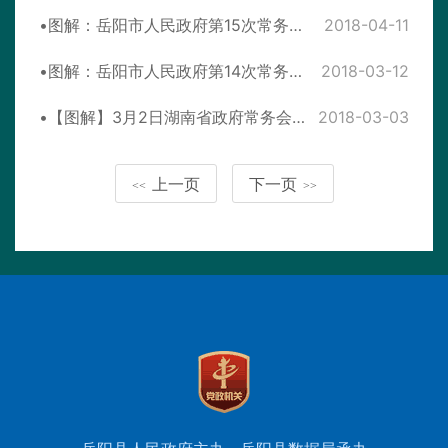
图解：岳阳市人民政府第15次常务会议
2018-04-11
图解：岳阳市人民政府第14次常务会议
2018-03-12
【图解】3月2日湖南省政府常务会议：对新一届省政府组成部门主要负责人提出要求
2018-03-03
上一页
下一页
<<
>>