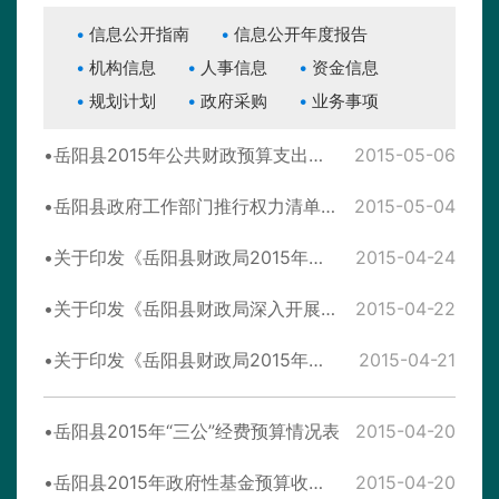
信息公开指南
信息公开年度报告
机构信息
人事信息
资金信息
规划计划
政府采购
业务事项
岳阳县2015年公共财政预算支出计划表
2015-05-06
岳阳县政府工作部门推行权力清单制度工作指南
2015-05-04
关于印发《岳阳县财政局2015年廉政文化“六进”、新“三进”活动实施方案》的通知
2015-04-24
关于印发《岳阳县财政局深入开展党员干部清正在心”系列教育活动实施方案》的通知
2015-04-22
关于印发《岳阳县财政局2015年党风廉政建设和反腐败工作实施方案》的通知
2015-04-21
岳阳县2015年“三公”经费预算情况表
2015-04-20
岳阳县2015年政府性基金预算收支表
2015-04-20