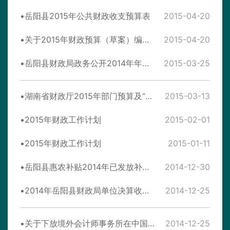
岳阳县2015年公共财政收支预算表
2015-04-20
关于2015年财政预算（草案）编制情况的汇报
2015-04-20
岳阳县财政局政务公开2014年年度报告
2015-03-25
湖南省财政厅2015年部门预算及“三公”经费预算
2015-03-13
2015年财政工作计划
2015-02-01
2015年财政工作计划
2015-01-11
岳阳县惠农补贴2014年已发放补贴统计
2014-12-30
2014年岳阳县财政局单位决算收支表
2014-12-25
关于下放境外会计师事务所在中国内地临时执行审计业务审批项目有关政策衔接问题的通知
2014-12-25