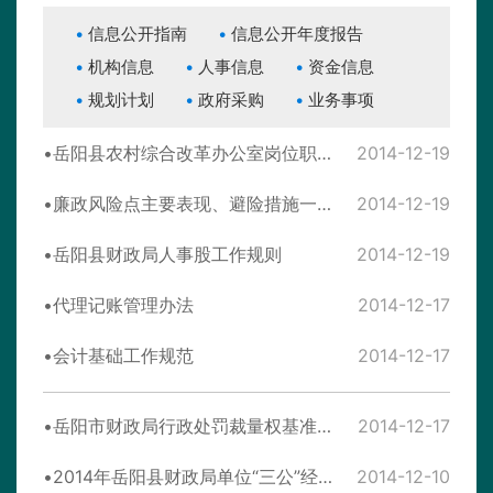
信息公开指南
信息公开年度报告
机构信息
人事信息
资金信息
规划计划
政府采购
业务事项
岳阳县农村综合改革办公室岗位职责和运行规则
2014-12-19
廉政风险点主要表现、避险措施一览表
2014-12-19
岳阳县财政局人事股工作规则
2014-12-19
代理记账管理办法
2014-12-17
会计基础工作规范
2014-12-17
岳阳市财政局行政处罚裁量权基准-财务会计违法行为的行政处罚裁量权基准
2014-12-17
2014年岳阳县财政局单位“三公”经费决算情况表
2014-12-10