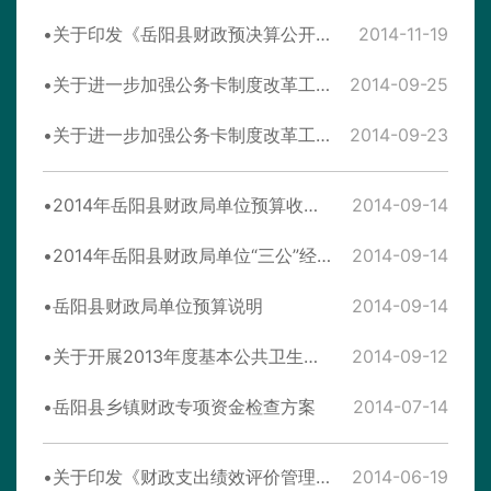
关于印发《岳阳县财政预决算公开实施方案》的通知
2014-11-19
关于进一步加强公务卡制度改革工作的通知
2014-09-25
关于进一步加强公务卡制度改革工作的通知
2014-09-23
2014年岳阳县财政局单位预算收支表
2014-09-14
2014年岳阳县财政局单位“三公”经费预算情况表
2014-09-14
岳阳县财政局单位预算说明
2014-09-14
关于开展2013年度基本公共卫生服务专项资金绩效评价的通知
2014-09-12
岳阳县乡镇财政专项资金检查方案
2014-07-14
关于印发《财政支出绩效评价管理暂行办法》的通知
2014-06-19