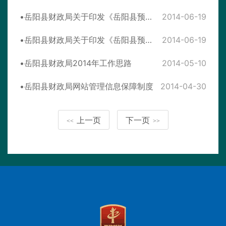
岳阳县财政局关于印发《岳阳县预算绩效目标管理暂行办法》的通知
2014-06-19
岳阳县财政局关于印发《岳阳县预算绩效管理工作规程（试行）》的通知
2014-06-19
岳阳县财政局2014年工作思路
2014-05-10
岳阳县财政局网站管理信息保障制度
2014-04-30
上一页
下一页
<<
>>