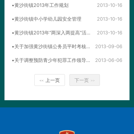
黄沙街镇2013年工作规划
2013-10-16
黄沙街镇中小学幼儿园安全管理
2013-10-16
黄沙街镇2013年“两深入两提高”活动实施方案
2013-10-16
关于加强黄沙街镇公务员平时考核工作的实施意见
2013-09-06
关于调整预防青少年犯罪工作领导小组的通知
2013-06-06
上一页
下一页
<<
>>