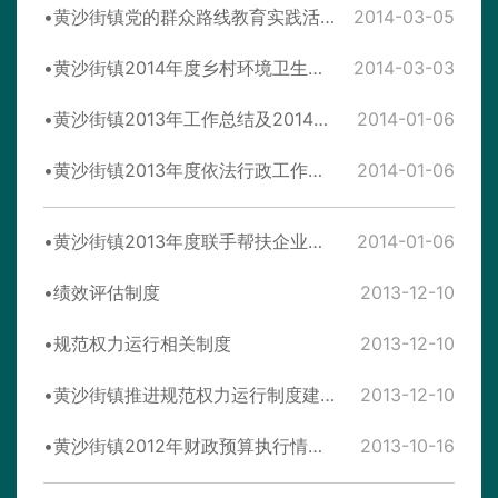
黄沙街镇党的群众路线教育实践活动时间安排表、路线图
2014-03-05
黄沙街镇2014年度乡村环境卫生整治工作考核奖惩办法
2014-03-03
黄沙街镇2013年工作总结及2014年工作规划
2014-01-06
黄沙街镇2013年度依法行政工作总结
2014-01-06
黄沙街镇2013年度联手帮扶企业工作总结
2014-01-06
绩效评估制度
2013-12-10
规范权力运行相关制度
2013-12-10
黄沙街镇推进规范权力运行制度建设实施方案
2013-12-10
黄沙街镇2012年财政预算执行情况和2013年财政预算
2013-10-16