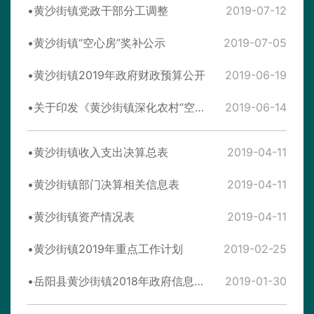
黄沙街镇党政干部分工调整
2019-07-12
黄沙街镇“空心房”奖补公示
2019-07-05
黄沙街镇2019年政府财政预算公开
2019-06-19
关于印发《黄沙街镇深化农村“空心房”整治推进村庄清洁行动集中攻坚工作实施方案》的通知
2019-06-14
黄沙街镇收入支出决算总表
2019-04-11
黄沙街镇部门决算相关信息表
2019-04-11
黄沙街镇资产情况表
2019-04-11
黄沙街镇2019年重点工作计划
2019-02-25
岳阳县黄沙街镇2018年政府信息公开年度报告
2019-01-30