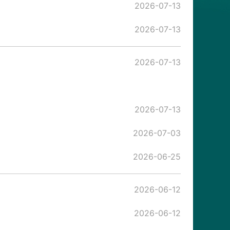
2026-07-13
2026-07-13
2026-07-13
2026-07-13
2026-07-03
2026-06-25
2026-06-12
2026-06-12