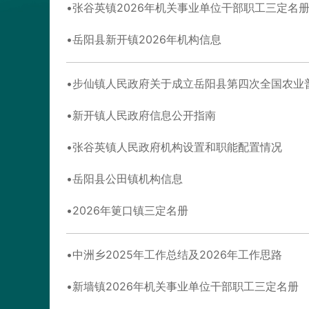
张谷英镇2026年机关事业单位干部职工三定名
岳阳县新开镇2026年机构信息
步仙镇人民政府关于成立岳阳县第四次全国农业
新开镇人民政府信息公开指南
张谷英镇人民政府机构设置和职能配置情况
岳阳县公田镇机构信息
2026年筻口镇三定名册
中洲乡2025年工作总结及2026年工作思路
新墙镇2026年机关事业单位干部职工三定名册