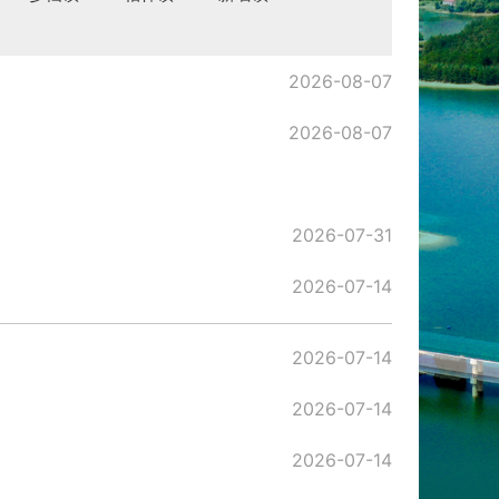
2026-08-07
2026-08-07
2026-07-31
2026-07-14
2026-07-14
2026-07-14
2026-07-14