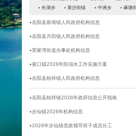
长湖乡
黄沙街镇
中洲乡
麻塘
岳阳县新墙镇人民政府机构信息
岳阳县月田镇人民政府机构信息
荣家湾街道办事处机构信息
筻口镇2026年防溺水工作实施方案
岳阳县柏祥镇人民政府机构信息
岳阳县柏祥镇2026年政府信息公开指南
步仙镇2026年机构信息
2026年步仙镇党政领导班子成员分工