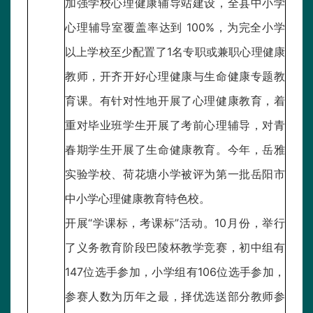
加强学校心理健康辅导站建设，全县中小学
心理辅导室覆盖率达到 100%，为完全小学
以上学校至少配置了1名专职或兼职心理健康
教师，开齐开好心理健康与生命健康专题教
育课。有针对性地开展了心理健康教育，着
重对毕业班学生开展了考前心理辅导，对青
春期学生开展了生命健康教育。今年，岳雅
实验学校、荷花塘小学被评为第一批岳阳市
中小学心理健康教育特色校。
开展“学课标，考课标”活动。10月份，举行
了义务教育阶段巴陵杯教学竞赛，初中组有
147位选手参加，小学组有106位选手参加，
参赛人数为历年之最，择优选送部分教师参