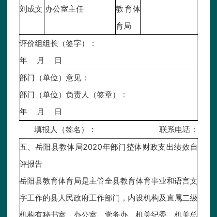
刘成文
办公室主任
教育体
育局
评价组组长（签字）：
年 月 日
部门（单位）意见：
部门（单位）负责人（签章）：
年 月 日
填报人（签名）： 联系电话：
五、岳阳县教体局2020年部门整体财政支出绩效自
评报告
岳阳县教育体育局是主管全县教育体育事业和语言文
字工作的县人民政府工作部门，内设机构及直属二级
机构有秘书室、办公室、党务办、机关纪委、机关总