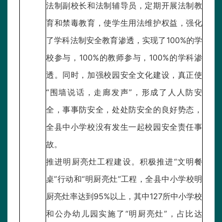
法制副校长和法制辅导员，定期开展法制教
育和禁毒教育，使学生用法维护权益，强化
了学科法制安全教育渗透，实现了100%的学
校参与，100%的教师参与，100%的学科渗
透。同时，加强校园安全文化建设，真正使
“围墙说话，走廊发声”，形成了人人防安
全，事事防安全，处处防安全的良好势态，
全县中小学校没有发生一起校园安全责任事
故。
推进明厨亮灶工程建设。积极推进“文明餐
桌”行动和“明厨亮灶”工程，全县中小学校明
厨亮灶率达到95%以上，其中127所中小学校
和公办幼儿园实施了“明厨亮灶”，占比达