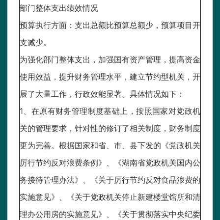
部门整体支出绩效情况
预算执行方面：支出总额比预算总额少，预算项目开
支减少。
为强化部门整体支出，加强国有资产管理，提高资金
使用效益，提升财务管理水平，建立节约型机关，开
展了大量工作，行政效能显著。具体情况如下：
1、在原有财务管理制度基础上，按照国家对党政机
关的管理要求，针对性的修订了相关制度，财务制度
更为完善。根据国家和省、市、县下发的《党政机关
厉行节约反对浪费条例》、《湖南省党政机关国内公
务接待管理办法》、《关于厉行节约反对食品浪费的
实施意见》、《关于党政机关停止新建楼堂馆所和清
理办公用房的实施意见》、《关于贯彻落实中央纪委