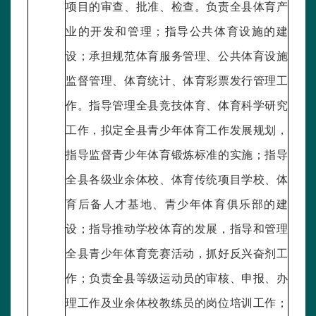
项目的审查、批准、检查。负责全县体育产
业的开发和管理；指导公共体育设施的建
设；承担规范体育服务管理、公共体育设施
监督管理、体育统计、体育彩票发行管理工
作。指导管理全县竞技体育、体育科学研究
工作，拟定全县青少年体育工作发展规划，
指导监督青少年体育锻炼标准的实施；指导
全县各级业余体校、体育传统项目学校、体
育后备人才基地、青少年体育俱乐部的建
设；指导推动学校体育的发展，指导和管理
全县青少年体育竞赛活动，抓好反兴奋剂工
作；负责全县等级运动员的审核、申报、办
理工作及业余体校教练员的岗位培训工作；