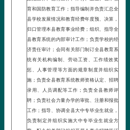
育和国防教育工作；指导编制并负责汇总全
县学校发展情况和教育经费年度预、决算，
归口管理本县教育事业经费；组织、指导全
县教育系统的内部审计工作；负责学校的经
济责任审计；会同有关部门制订全县教育系
统有关机构编制、劳动工资、工作绩效奖
惩、人事管理等方面的规章制度并组织实
施；负责全县教育系统教师资格认定、招聘
录用、人员调配等工作；负责全县教师评
聘；负责社会力量办学的审批、注册和报批
工作；指导、协调全县大中专毕业生就业，
负责制定并组织实施大中专毕业生就业方