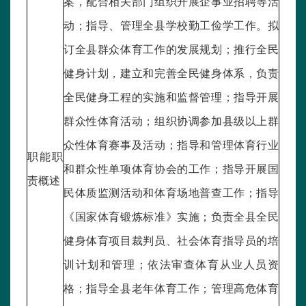
案，配合相关部门组织开展企事业招聘等活
动；指导、管理全县学校勤工俭学工作。拟
订全县群众体育工作的发展规划；推行全民
健身计划，建立和完善全民健身体系，负责
全民健身工程的实施和监督管理；指导开展
群众性体育活动；组织协调参加县级以上群
众性体育赛事及活动；指导和管理体育行业
职能职
和群众性单项体育协会的工作；指导开展国
责概述
民体质监测活动和体育场地普查工作；指导
《国家体育锻炼标准》实施；负责全县全民
健身体育项目裁判员、社会体育指导员的培
训计划和管理；依法审查体育从业人员资
格；指导全县老年体育工作；管理高危体育