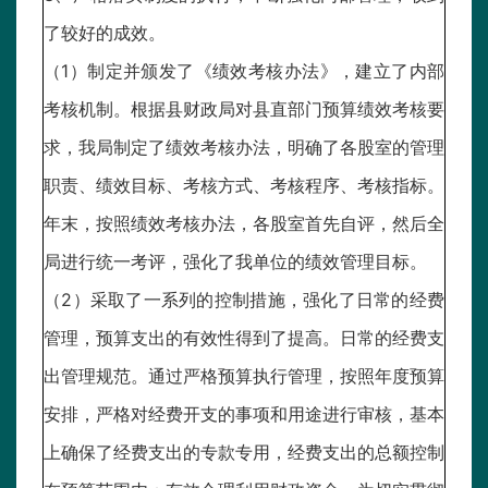
了较好的成效。
（1）制定并颁发了《绩效考核办法》，建立了内部
考核机制。根据县财政局对县直部门预算绩效考核要
求，我局制定了绩效考核办法，明确了各股室的管理
职责、绩效目标、考核方式、考核程序、考核指标。
年末，按照绩效考核办法，各股室首先自评，然后全
局进行统一考评，强化了我单位的绩效管理目标。
（2）采取了一系列的控制措施，强化了日常的经费
管理，预算支出的有效性得到了提高。日常的经费支
出管理规范。通过严格预算执行管理，按照年度预算
安排，严格对经费开支的事项和用途进行审核，基本
上确保了经费支出的专款专用，经费支出的总额控制