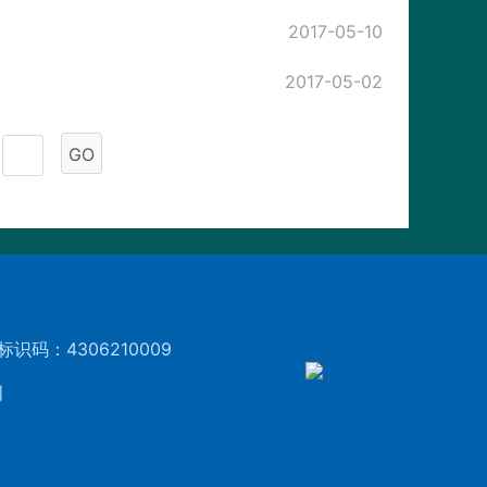
2017-05-10
2017-05-02
GO
标识码：4306210009
图