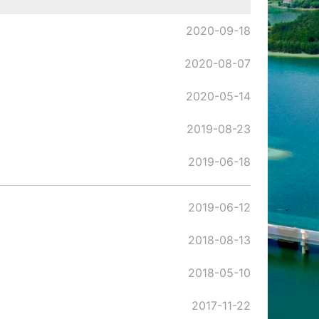
2020-09-18
2020-08-07
2020-05-14
2019-08-23
2019-06-18
2019-06-12
2018-08-13
2018-05-10
2017-11-22