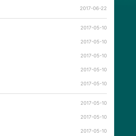
2017-06-22
2017-05-10
2017-05-10
2017-05-10
2017-05-10
2017-05-10
2017-05-10
2017-05-10
2017-05-10