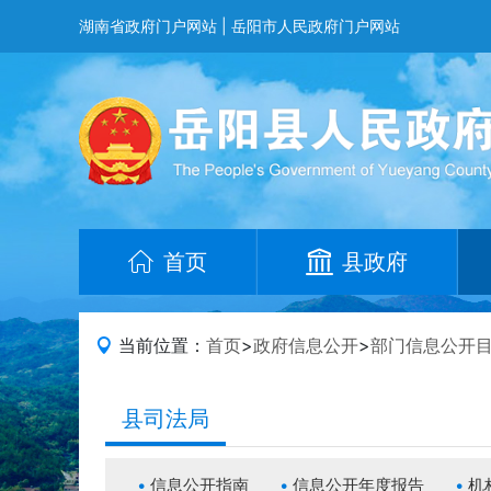
湖南省政府门户网站
|
岳阳市人民政府门户网站
首页
县政府
当前位置：
首页
>
政府信息公开
>
部门信息公开
县司法局
信息公开指南
信息公开年度报告
机