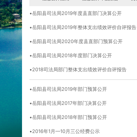
岳阳县司法局2019年度县直部门决算公开
岳阳县司法局2019年整体支出绩效评价自评报告
岳阳县司法局2020年度县直部门预算公开
岳阳县司法局2018年度部门决算公开
2018司法局部门整体支出绩效评价自评报告
岳阳县司法局2019年部门预算公开
岳阳县司法局2017年部门决算公开
岳阳县司法局2018年部门预算公开
2016年1月—10月三公经费公示