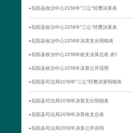
岳阳县收治中心2016年”三公“经费决算表
岳阳县收治中心2016年”三公“经费决算表
岳阳县收治中心2016年决算支出明细表
岳阳县收治中心2016年收支决算总表 表1
岳阳县收治中心2016年决算公开说明
岳阳县司法局2016年“三公“经费决算明细表
岳阳县司法局2016年决算支出明细表
岳阳县司法局2016年决算收支总表
岳阳县司法局2016年决算公开说明