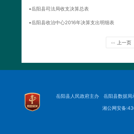
岳阳县司法局收支决算总表
岳阳县收治中心2016年决算支出明细表
上一页
<<
岳阳县人民政府主办
岳阳县数据局
湘公网安备:430