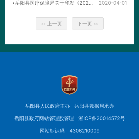
岳阳县医疗保障局关于印发《2020年岳阳县医疗保障工作要点》的通知
2020-04-01
上一页
下一页
<<
>>
岳阳县人民政府主办
岳阳县数据局承办
岳阳县政府网站管理股管理
湘ICP备20014572号
网站标识码：4306210009