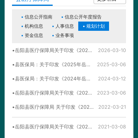
信息公开指南
信息公开年度报告
机构信息
人事信息
规划计划
资金信息
业务事项
岳阳县医疗保障局关于印发《2026年岳阳县医疗保障工作要点》的通知
2026-03-10
县医保局：关于印发《2025年岳阳县医疗保障工作要点》的通知
2025-03-06
县医保局：关于印发《2024年岳阳县医疗保障工作要点》的通知
2024-03-12
岳阳县医疗保障局关于印发《2023年岳阳县医疗保障工作要点》的通知
2023-03-06
岳阳县医疗保障局 关于印发《2022年岳阳县医疗保障工作要点》的通知
2022-03-21
岳阳县医疗保障局关于印发《2021年岳阳县医疗保障工作要点》的通知
2021-03-08