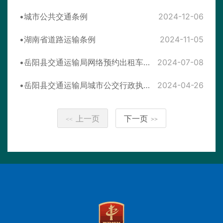
城市公共交通条例
2024-12-06
湖南省道路运输条例
2024-11-05
岳阳县交通运输局网络预约出租车行政执法委托书（20240701-20241231)
2024-07-08
岳阳县交通运输局城市公交行政执法委托书（城市、城际公共汽车、巡游出租汽车）
2024-04-26
上一页
下一页
<<
>>