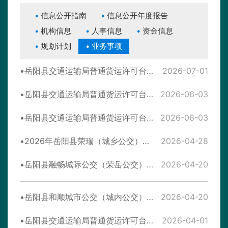
信息公开指南
信息公开年度报告
机构信息
人事信息
资金信息
规划计划
业务事项
岳阳县交通运输局普通货运许可台账（6月）
2026-07-01
岳阳县交通运输局普通货运许可台账（5月）
2026-06-03
岳阳县交通运输局普通货运许可台账（4月）
2026-06-03
2026年岳阳县荣瑞（城乡公交）夏季发班表
2026-04-28
岳阳县融畅城际公交（荣岳公交）首末班发车时间（2026年）
2026-04-20
岳阳县和顺城市公交（城内公交） 发车与轮班时间表（2026年4月20日更新）
2026-04-20
岳阳县交通运输局普通货运许可台账（3月）
2026-04-01