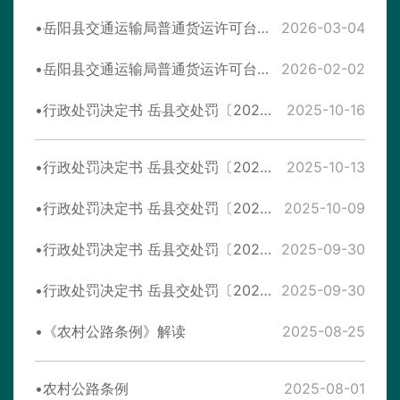
岳阳县交通运输局普通货运许可台账（2月）
2026-03-04
岳阳县交通运输局普通货运许可台账（1月）
2026-02-02
行政处罚决定书 岳县交处罚〔2025〕1105号
2025-10-16
行政处罚决定书 岳县交处罚〔2025〕4083号
2025-10-13
行政处罚决定书 岳县交处罚〔2025〕1108号
2025-10-09
行政处罚决定书 岳县交处罚〔2025〕5054号
2025-09-30
行政处罚决定书 岳县交处罚〔2025〕5053号
2025-09-30
《农村公路条例》解读
2025-08-25
农村公路条例
2025-08-01