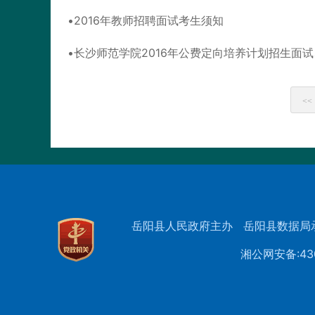
2016年教师招聘面试考生须知
长沙师范学院2016年公费定向培养计划招生面
<<
岳阳县人民政府主办
岳阳县数据局
湘公网安备:430