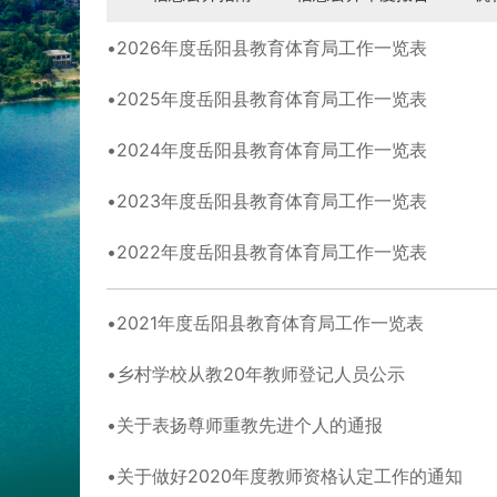
2026年度岳阳县教育体育局工作一览表
2025年度岳阳县教育体育局工作一览表
2024年度岳阳县教育体育局工作一览表
2023年度岳阳县教育体育局工作一览表
2022年度岳阳县教育体育局工作一览表
2021年度岳阳县教育体育局工作一览表
乡村学校从教20年教师登记人员公示
关于表扬尊师重教先进个人的通报
关于做好2020年度教师资格认定工作的通知