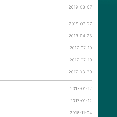
2019-08-07
2019-03-27
2018-04-26
2017-07-10
2017-07-10
2017-03-30
2017-01-12
2017-01-12
2016-11-04