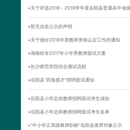
关于评选2018－2019学年度岳阳县普通高
暂无信息公示的声明
关于做好2018年度教师资格认定工作的通知
湖南幼专2017年小学男教师面试方案
长沙师范学院综合测试流程
岳阳县“四海揽才”招聘面试通知
岳阳县小学定岗教师招聘面试考生须知
岳阳县小学定岗教师招聘面试考生名单
“中小学正高级教师职称”岳阳县推荐对象公示