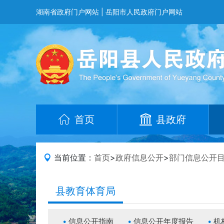
湖南省政府门户网站
|
岳阳市人民政府门户网站
首页
县政府
当前位置：
首页
>
政府信息公开
>
部门信息公开
县教育体育局
信息公开指南
信息公开年度报告
机