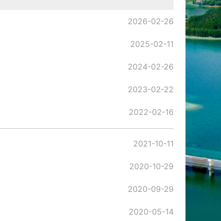
2026-02-26
2025-02-11
2024-02-26
2023-02-22
2022-02-16
2021-10-11
2020-10-29
2020-09-29
2020-05-14