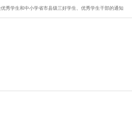
中省级优秀学生和中小学省市县级三好学生、优秀学生干部的通知