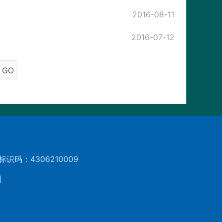
2016-08-11
2016-07-12
GO
标识码：4306210009
图