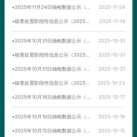
2025年11月24日抽检数据公示（合格57批次-华中）
2025-11-24
核查处置阶段性信息公示（2025年11月14日）
2025-11-14
2025年10月31日抽检数据公示（合格57批-华中）
2025-10-31
核查处置阶段性信息公示（2025年10月31日)
2025-10-31
2025年10月31日抽检数据公示（不合格3批次-华中）
2025-10-31
核查处置阶段性信息公示（2025年10月23日）
2025-10-23
2025年10月16日抽检数据公示（合格47批次-华中）
2025-10-17
2025年10月16日抽检数据公示（不合格3批次-华中）
2025-10-16
2025年10月15日抽检数据公示（合格188批次）
2025-10-15