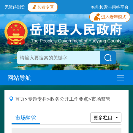
无障碍浏览
长者专区
智能检索与问答平台
网站导航
首页
>
专题专栏
>
政务公开工作要点
>
市场监管
市场监管
更多栏目