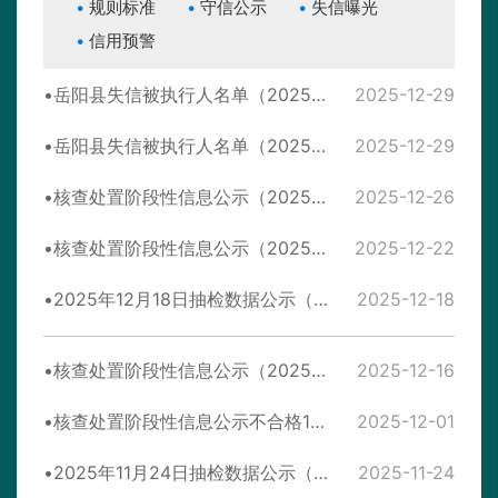
规则标准
守信公示
失信曝光
信用预警
岳阳县失信被执行人名单（2025年第4期）
2025-12-29
岳阳县失信被执行人名单（2025年第5期）
2025-12-29
核查处置阶段性信息公示（2025年12月26日）
2025-12-26
核查处置阶段性信息公示（2025年12月14日）
2025-12-22
2025年12月18日抽检数据公示（合格494批次-检测中心）
2025-12-18
核查处置阶段性信息公示（2025年12月15日)
2025-12-16
核查处置阶段性信息公示不合格1批次（12月1日）
2025-12-01
2025年11月24日抽检数据公示（不合格2批次-华中）
2025-11-24