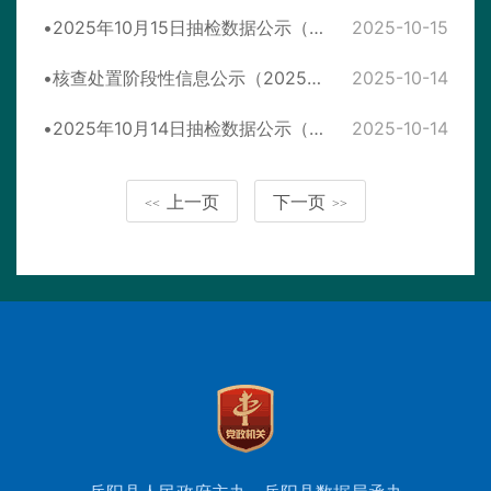
2025年10月15日抽检数据公示（不合格12批次）
2025-10-15
核查处置阶段性信息公示（2025年10月14日）
2025-10-14
2025年10月14日抽检数据公示（合格42批次）
2025-10-14
上一页
下一页
<<
>>