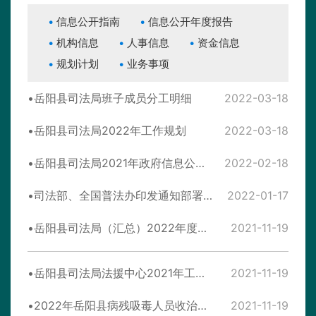
信息公开指南
信息公开年度报告
机构信息
人事信息
资金信息
规划计划
业务事项
岳阳县司法局班子成员分工明细
2022-03-18
岳阳县司法局2022年工作规划
2022-03-18
岳阳县司法局2021年政府信息公开工作年度报告
2022-02-18
司法部、全国普法办印发通知部署开展2021年全民国家安全教育日普法宣传活动
2022-01-17
岳阳县司法局（汇总）2022年度部门预算公开
2021-11-19
岳阳县司法局法援中心2021年工作总结
2021-11-19
2022年岳阳县病残吸毒人员收治中心部门预算公开
2021-11-19