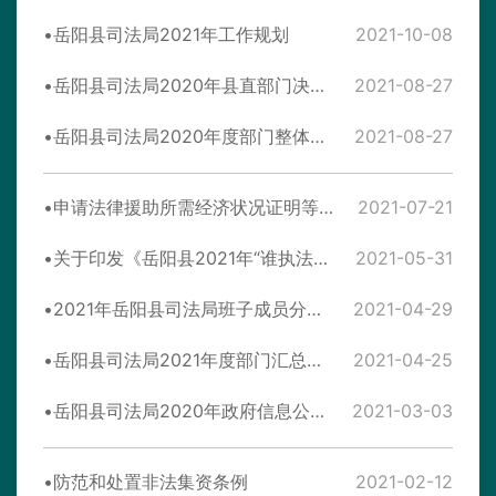
岳阳县司法局2021年工作规划
2021-10-08
岳阳县司法局2020年县直部门决算公开
2021-08-27
岳阳县司法局2020年度部门整体支出绩效评价自评报告
2021-08-27
申请法律援助所需经济状况证明等证明材料推行告知承诺制工作办法
2021-07-21
关于印发《岳阳县2021年“谁执法谁普法”责任主体单位普法责任清单》的通知
2021-05-31
2021年岳阳县司法局班子成员分工明细
2021-04-29
岳阳县司法局2021年度部门汇总预算公开
2021-04-25
岳阳县司法局2020年政府信息公开工作年度报告
2021-03-03
防范和处置非法集资条例
2021-02-12