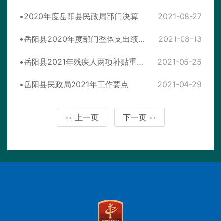
2020年度岳阳县民政局部门决算
2021-08-27
岳阳县2020年度部门整体支出绩效评价自评报告
2021-08-13
岳阳县2021年残疾人两项补贴重点民生实事项目实施方案
2021-05-25
岳阳县民政局2021年工作要点
2021-04-29
上一页
下一页
<<
>>