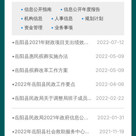
信息公开指南
信息公开年度报告
机构信息
人事信息
规划计划
资金管理
业务事项
岳阳县2021年财政项目支出绩效评价自评报告
2022-07-12
岳阳县惠民殡葬实施办法
2022-05-09
岳阳县殡葬改革工作方案
2022-05-09
2022年岳阳县民政工作要点
2022-04-06
岳阳县民政局关于调整局班子成员分工的通知
2022-02-22
岳阳县民政局2021年政府信息公开年度报告
2022-01-31
2022年岳阳县社会救助服务中心部门预算
2021-11-19