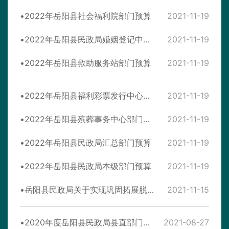
2022年岳阳县社会福利院部门预算
2021-11-19
2022年岳阳县民政局婚姻登记中心部门预算
2021-11-19
2022年岳阳县救助服务站部门预算
2021-11-19
2022年岳阳县福利彩票发行中心部门预算
2021-11-19
2022年岳阳县殡葬事务中心部门预算
2021-11-19
2022年岳阳县民政局汇总部门预算
2021-11-19
2022年岳阳县民政局本级部门预算
2021-11-19
岳阳县民政局关于实现巩固拓展脱贫攻坚成果同乡村 振兴有效衔接的实施方案
2021-11-15
2020年度岳阳县民政局县直部门决算
2021-08-27