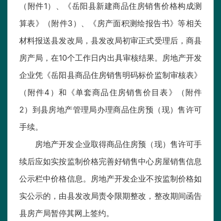
（附件1）、《岳阳县新建商品住房销售价格构成测
算表》（附件3）、《房产面积测绘报告书》等相关
材料报送县发改局，县发改局初审正式受理后，商县
房产局，在10个工作日内出具审核结果。房地产开发
企业凭《岳阳县商品住房销售明码标价监制审核表》
（附件4）和《单套商品住房销售价目表》（附件
2）到县房地产管理局办理商品住房预（现）售许可
手续。
房地产开发企业取得商品住房预（现）售许可手
续后应如实按监制价格完善好销售中心房屋销售信息
公示栏中价格信息。房地产开发企业不按监制价格如
实公示的，由县发改局责令限期整改，整改期间函告
县房产局暂停其网上签约。