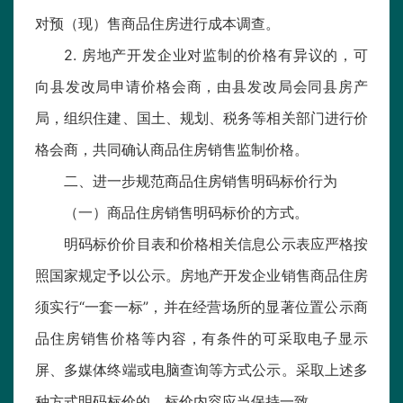
对预（现）售商品住房进行成本调查。
2. 房地产开发企业对监制的价格有异议的，可
向县发改局申请价格会商，由县发改局会同县房产
局，组织住建、国土、规划、税务等相关部门进行价
格会商，共同确认商品住房销售监制价格。
二、进一步规范商品住房销售明码标价行为
（一）商品住房销售明码标价的方式。
明码标价价目表和价格相关信息公示表应严格按
照国家规定予以公示。房地产开发企业销售商品住房
须实行“一套一标”，并在经营场所的显著位置公示商
品住房销售价格等内容，有条件的可采取电子显示
屏、多媒体终端或电脑查询等方式公示。采取上述多
种方式明码标价的，标价内容应当保持一致。