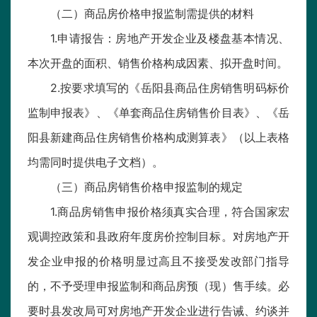
（二）商品房价格申报监制需提供的材料
1.申请报告：房地产开发企业及楼盘基本情况、
本次开盘的面积、销售价格构成因素、拟开盘时间。
2.按要求填写的《岳阳县商品住房销售明码标价
监制申报表》、《单套商品住房销售价目表》、《岳
阳县新建商品住房销售价格构成测算表》（以上表格
均需同时提供电子文档）。
（三）商品房销售价格申报监制的规定
1.商品房销售申报价格须真实合理，符合国家宏
观调控政策和县政府年度房价控制目标。对房地产开
发企业申报的价格明显过高且不接受发改部门指导
的，不予受理申报监制和商品房预（现）售手续。必
要时县发改局可对房地产开发企业进行告诫、约谈并