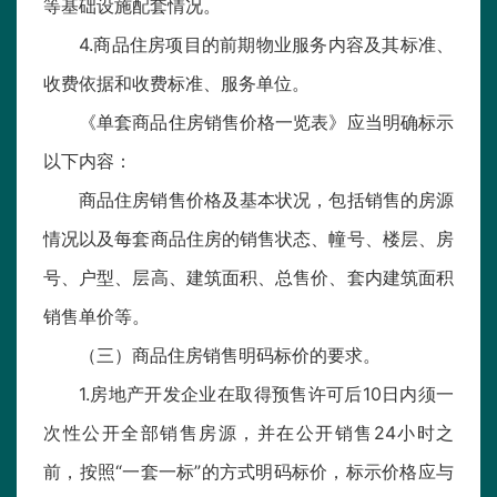
等基础设施配套情况。
4.商品住房项目的前期物业服务内容及其标准、
收费依据和收费标准、服务单位。
《单套商品住房销售价格一览表》应当明确标示
以下内容：
商品住房销售价格及基本状况，包括销售的房源
情况以及每套商品住房的销售状态、幢号、楼层、房
号、户型、层高、建筑面积、总售价、套内建筑面积
销售单价等。
（三）商品住房销售明码标价的要求。
1.房地产开发企业在取得预售许可后10日内须一
次性公开全部销售房源，并在公开销售24小时之
前，按照“一套一标”的方式明码标价，标示价格应与