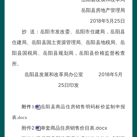
岳阳县房地产管理局
2018年5月25日
抄 送：岳阳市发改委、岳阳市住建局，岳阳县
住建局、岳阳县国土资源管理局、岳阳县地税局、岳
阳县国税局、岳阳县规划局，岳阳县价格监督检查
所。
岳阳县发展和改革局办公室 2018年5月
25日印发
附件1:
岳阳县商品住房销售明码标价监制申报
表.docx
附件2:
单套商品住房销售价目表.docx