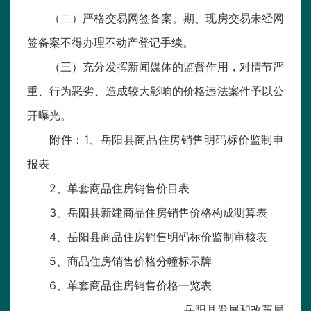
（二）严格交易网签备案。期、现房交易未经网
签备案不得办理不动产登记手续。
（三）充分发挥新闻媒体的监督作用，对情节严
重、行为恶劣、造成较大影响的价格违法案件予以公
开曝光。
附件：1、岳阳县商品住房销售明码标价监制申
报表
2、单套商品住房销售价目表
3、岳阳县新建商品住房销售价格构成测算表
4、岳阳县商品住房销售明码标价监制审核表
5、商品住房销售价格分幢标示牌
6、单套商品住房销售价格一览表
岳阳县发展和改革局