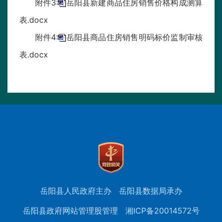
附件3:
岳阳县新建商品住房销售价格构成测算
表.docx
附件4:
岳阳县商品住房销售明码标价监制审核
表.docx
岳阳县人民政府主办
岳阳县数据局承办
岳阳县政府网站管理股管理
湘ICP备20014572号