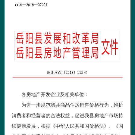
各房地产开发企业及相关单位：
为进一步规范我县商品住房销售价格行为，维护
消费者和经营者的合法权益，促进我县房地产市场持
续健康发展，根据《中华人民共和国价格法》、《国