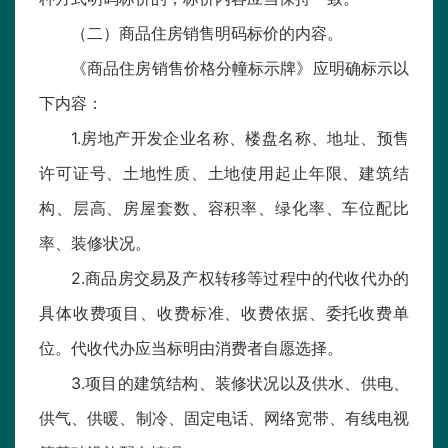
（二）商品住房销售明码标价的内容。
《商品住房销售价格分幢标示牌》应明确标示以
下内容：
1.房地产开发企业名称、楼盘名称、地址、预售
许可证号、土地性质、土地使用起止年限、建筑结
构、层高、房屋套数、容积率、绿化率、车位配比
率、装修状况。
2.商品房交易及产权转移等过程中的代收代办的
具体收费项目、收费标准、收费依据、委托收费单
位。代收代办应当标明由消费者自愿选择。
3.项目的建筑结构、装修状况以及供水、供电、
供气、供暖、制冷、固定电话、网络宽带、有线电视