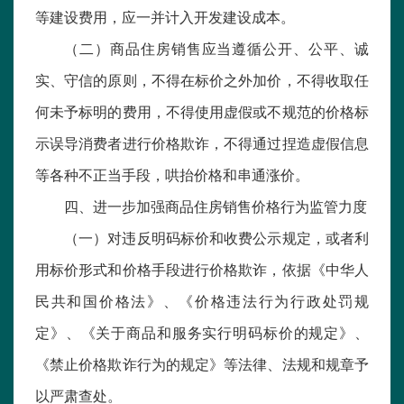
等建设费用，应一并计入开发建设成本。
（二）商品住房销售应当遵循公开、公平、诚
实、守信的原则，不得在标价之外加价，不得收取任
何未予标明的费用，不得使用虚假或不规范的价格标
示误导消费者进行价格欺诈，不得通过捏造虚假信息
等各种不正当手段，哄抬价格和串通涨价。
四、进一步加强商品住房销售价格行为监管力度
（一）对违反明码标价和收费公示规定，或者利
用标价形式和价格手段进行价格欺诈，依据《中华人
民共和国价格法》、《价格违法行为行政处罚规
定》、《关于商品和服务实行明码标价的规定》、
《禁止价格欺诈行为的规定》等法律、法规和规章予
以严肃查处。