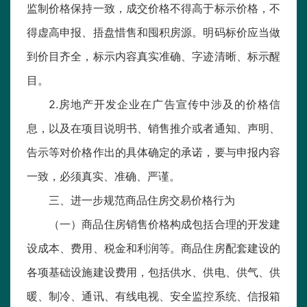
监制价格保持一致，成交价格不得高于标示价格，不
得虚高申报、捂盘惜售和囤积房源。明码标价应当做
到价目齐全，标示内容真实准确、字迹清晰、标示醒
目。
2.房地产开发企业在广告宣传中涉及的价格信
息，以及在项目说明书、销售推介或者通知、声明、
告示等对价格作出的具体确定的承诺，要与申报内容
一致，必须真实、准确、严谨。
三、进一步规范商品住房交易价格行为
（一）商品住房销售价格构成包括合理的开发建
设成本、费用、税金和利润等。商品住房配套建设的
各项基础设施建设费用，包括供水、供电、供气、供
暖、制冷、通讯、有线电视、安全监控系统、信报箱