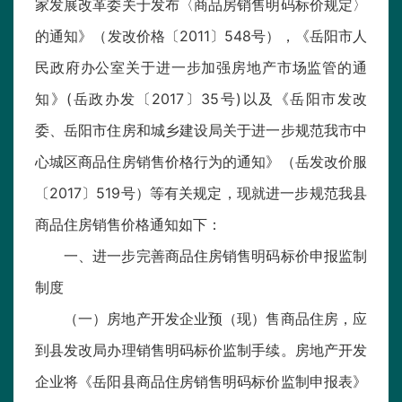
家发展改革委关于发布〈商品房销售明码标价规定〉
的通知》（发改价格〔2011〕548号），《岳阳市人
民政府办公室关于进一步加强房地产市场监管的通
知》(岳政办发〔2017〕35号)以及《岳阳市发改
委、岳阳市住房和城乡建设局关于进一步规范我市中
心城区商品住房销售价格行为的通知》（岳发改价服
〔2017〕519号）等有关规定，现就进一步规范我县
商品住房销售价格通知如下：
一、进一步完善商品住房销售明码标价申报监制
制度
（一）房地产开发企业预（现）售商品住房，应
到县发改局办理销售明码标价监制手续。房地产开发
企业将《岳阳县商品住房销售明码标价监制申报表》