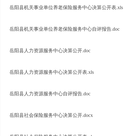
岳阳县机关事业单位养老保险服务中心决算公开表.xls
岳阳县机关事业单位养老保险服务中心自评报告.doc
岳阳县人力资源服务中心决算公开.doc
岳阳县人力资源服务中心决算公开表.xls
岳阳县人力资源服务中心自评报告.doc
岳阳县社会保险服务中心决算公开.docx