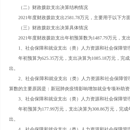
（二）财政拨款支出决算结构情况
2021年度财政拨款支出2581.78万元，主要用于以下方面
（三）财政拨款支出决算具体情况
2021年度财政拨款支出年初预算数为1487.79万元，支出决
1、社会保障和就业支出（类）人力资源和社会保障管理
年初预算为625.35万元，支出决算为1085.18万元
出。
2、社会保障和就业支出（类）人力资源和社会保障管理事
算数的主要原因是：新冠肺炎疫情影响增加就业专项补助资
3、社会保障和就业支出（类）人力资源和社会保障管理
年初预算为177.99万元，支出决算为308.86万元，
出。
4、社会保障和就业支出（类）人力资源和社会保障管理