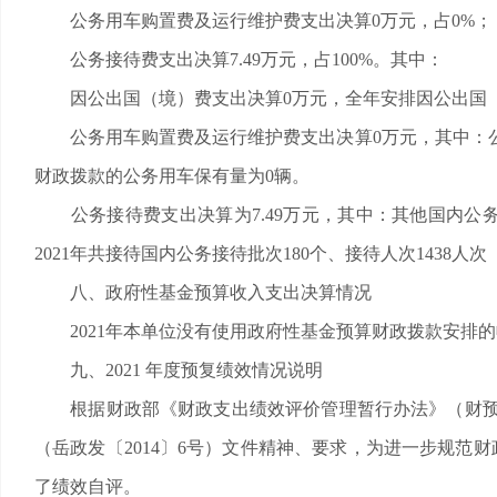
公务用车购置费及运行维护费支出决算0万元，占0%；
公务接待费支出决算7.49万元，占100%。其中：
因公出国（境）费支出决算0万元，全年安排因公出国（
公务用车购置费及运行维护费支出决算0万元，其中：公务用
财政拨款的公务用车保有量为0辆。
公务接待费支出决算为7.49万元，其中：其他国内公务
2021年共接待国内公务接待批次180个、接待人次1438人
八、政府性基金预算收入支出决算情况
2021年本单位没有使用政府性基金预算财政拨款安排的
九、2021 年度预复绩效情况说明
根据财政部《财政支出绩效评价管理暂行办法》（财预〔2
（岳政发〔2014〕6号）文件精神、要求，为进一步规范
了绩效自评。