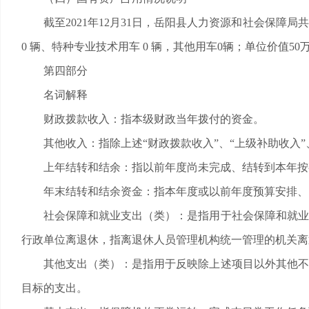
截至2021年12月31日，岳阳县人力资源和社会保障局共
0 辆、特种专业技术用车 0 辆，其他用车0辆；单位价值5
第四部分
名词解释
财政拨款收入：指本级财政当年拨付的资金。
其他收入：指除上述“财政拨款收入”、“上级补助收入”、
上年结转和结余：指以前年度尚未完成、结转到本年按
年末结转和结余资金：指本年度或以前年度预算安排、因
社会保障和就业支出（类）：是指用于社会保障和就业方
行政单位离退休，指离退休人员管理机构统一管理的机关离
其他支出（类）：是指用于反映除上述项目以外其他不能
目标的支出。