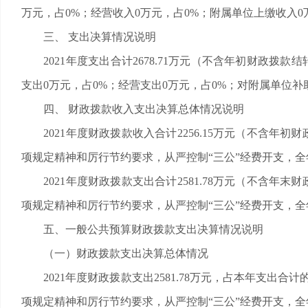
万元，占0%；经营收入0万元，占0%；附属单位上缴收入0万元
三、 支出决算情况说明
2021年度支出合计2678.71万元（不含年初财政拨款结转和
支出0万元，占0%；经营支出0万元，占0%；对附属单位补
四、 财政拨款收入支出决算总体情况说明
2021年度财政拨款收入合计2256.15万元（不含年初财
项规定精神和厉行节约要求，从严控制“三公”经费开支，
2021年度财政拨款支出合计2581.78万元（不含年末财
项规定精神和厉行节约要求，从严控制“三公”经费开支，
五、一般公共预算财政拨款支出决算情况说明
（一）财政拨款支出决算总体情况
2021年度财政拨款支出2581.78万元，占本年支出合计的
项规定精神和厉行节约要求，从严控制“三公”经费开支，