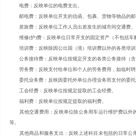
电费：反映单位的电费支出。
邮电费：反映单位开支的信函、包裹、货物等物品的邮
差旅费：反映单位工作人员出差发生的城市间交通费、
维修(护)费：反映单位日常开支的固定资产（不包括车
培训费：反映除因公出国（境）培训费以外的各类培训
公务接待费：反映单位按规定开支的各类公务接待（含
劳务费：反映支付给单位和个人的劳务费用，如临时聘
委托业务费：反映因委托外单位办理业务而支付的委托
工会经费：反映单位按规定提取的工会经费。
福利费：反映单位按规定提取的福利费。
其他交通费用：反映单位除公务用车运行维护费以外的
等。
其他商品和服务支出：反映上述科目未包括的日常公用