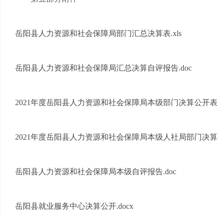
岳阳县人力资源和社会保障局部门汇总决算表.xls
岳阳县人力资源和社会保障局汇总决算自评报告.doc
2021年度岳阳县人力资源和社会保障局本级部门决算公开表.x
2021年度岳阳县人力资源和社会保障局本级人社局部门决算公
岳阳县人力资源和社会保障局本级自评报告.doc
岳阳县就业服务中心决算公开.docx