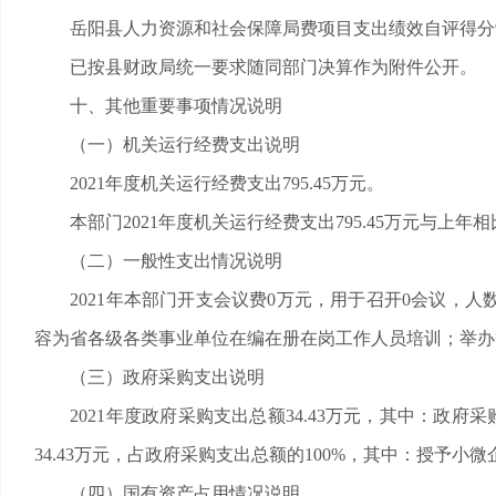
岳阳县人力资源和社会保障局费项目支出绩效自评得分99
已按县财政局统一要求随同部门决算作为附件公开。
十、其他重要事项情况说明
（一）机关运行经费支出说明
2021年度机关运行经费支出795.45万元。
本部门2021年度机关运行经费支出795.45万元与上年相比
（二）一般性支出情况说明
2021年本部门开支会议费0万元，用于召开0会议，人数
容为省各级各类事业单位在编在册在岗工作人员培训；举办
（三）政府采购支出说明
2021年度政府采购支出总额34.43万元，其中：政府采
34.43万元，占政府采购支出总额的100%，其中：授予小微
（四）国有资产占用情况说明