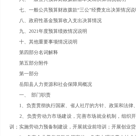
七、一般公共预算财政拨款“三公”经费支出决算情况说
八、政府性基金预算收入支出决算情况
九、2021年度预算绩效情况说明
十、其他重要事项情况说明
第四部分名词解释
第五部分附件
第一部分
岳阳县人力资源和社会保障局概况
一、 部门职责
1、负责贯彻执行国家、省人社厅的方针、政策和法律
2、负责劳动力市场建设，完善市场就业机制，组织开
训；实施劳动力预备制建设，开展就业前培训；开展创业贷