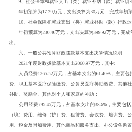
9、社会保障和就业支出（类）就业补助（款）就业创
年初预算为17.29万元，支出决算为30万元，完成年初
10、社会保障和就业支出（类）就业补助（款）行政运
年初预算为230.46万元，支出决算为399.92万元，
出。
六、一般公共预算财政拨款基本支出决算情况说明
2021年度财政拨款基本支出2060.97万元，其中:
人员经费1265.52万元，占基本支出的61.40%，
费、职工基本医疗保险缴费、公务员医疗补助缴费、其他社
补助、奖励金、其他对个人和家庭的补助；
公用经费795.45万元，占基本支出的38.6%，主
（境）费用、维修（护）费、租赁费、会议费、培训费、公
用、税金及附加费用、其他商品和服务支出、办公设备购置