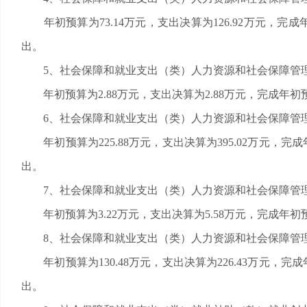
年初预算为73.14万元，支出决算为126.92万元，完
出。
5、社会保障和就业支出（类）人力资源和社会保障管理
年初预算为2.88万元，支出决算为2.88万元，完成年
6、社会保障和就业支出（类）人力资源和社会保障管理
年初预算为225.88万元，支出决算为395.02万元，
出。
7、社会保障和就业支出（类）人力资源和社会保障管理
年初预算为3.22万元，支出决算为5.58万元，完成年初
8、社会保障和就业支出（类）人力资源和社会保障管理
年初预算为130.48万元，支出决算为226.43万元，
出。