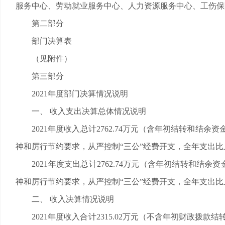
服务中心、劳动就业服务中心、人力资源服务中心、工伤保
第二部分
部门决算表
（见附件）
第三部分
2021年度部门决算情况说明
一、 收入支出决算总体情况说明
2021年度收入总计2762.74万元（含年初结转和结余资金
神和厉行节约要求，从严控制“三公”经费开支，全年支出
2021年度支出总计2762.74万元（含年初结转和结余资金
神和厉行节约要求，从严控制“三公”经费开支，全年支出
二、 收入决算情况说明
2021年度收入合计2315.02万元（不含年初财政拨款结转