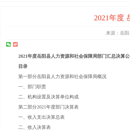
2021年
来源：岳阳县人
2021年度岳阳县人力资源和社会保障局部门汇总决算
目录
第一部分岳阳县人力资源和社会保障局概况
一、部门职责
二、机构设置及决算单位构成
第二部分2021年度部门决算表
一、收入支出决算总表
二、收入决算表