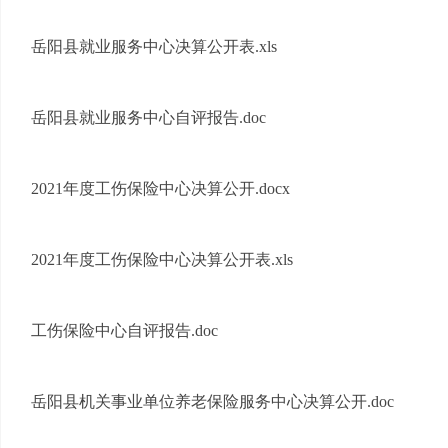
岳阳县就业服务中心决算公开表.xls
岳阳县就业服务中心自评报告.doc
2021年度工伤保险中心决算公开.docx
2021年度工伤保险中心决算公开表.xls
工伤保险中心自评报告.doc
岳阳县机关事业单位养老保险服务中心决算公开.doc