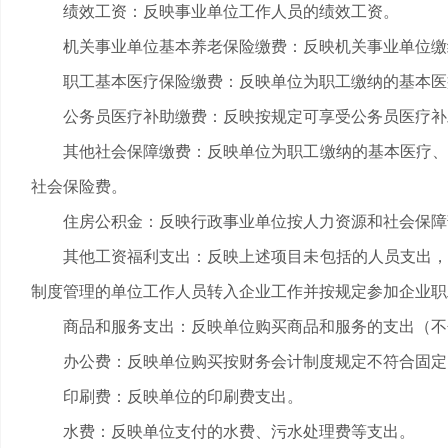
绩效工资：反映事业单位工作人员的绩效工资。
机关事业单位基本养老保险缴费：反映机关事业单位缴纳
职工基本医疗保险缴费：反映单位为职工缴纳的基本医
公务员医疗补助缴费：反映按规定可享受公务员医疗补
其他社会保障缴费：反映单位为职工缴纳的基本医疗、失
社会保险费。
住房公积金：反映行政事业单位按人力资源和社会保障部
其他工资福利支出：反映上述项目未包括的人员支出，如
制度管理的单位工作人员转入企业工作并按规定参加企业职
商品和服务支出：反映单位购买商品和服务的支出（不包
办公费：反映单位购买按财务会计制度规定不符合固定
印刷费：反映单位的印刷费支出。
水费：反映单位支付的水费、污水处理费等支出。