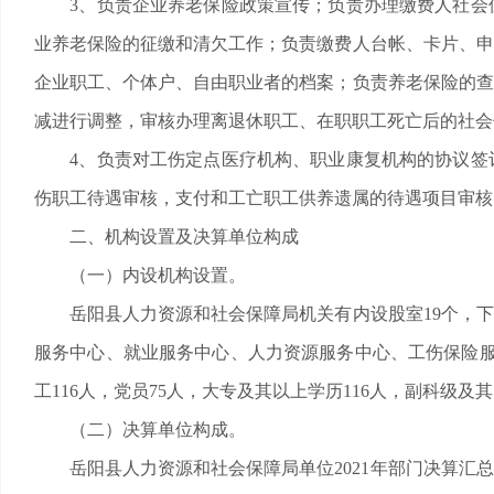
3、负责企业养老保险政策宣传；负责办理缴费人社会保
业养老保险的征缴和清欠工作；负责缴费人台帐、卡片、申
企业职工、个体户、自由职业者的档案；负责养老保险的查
减进行调整，审核办理离退休职工、在职职工死亡后的社会
4、负责对工伤定点医疗机构、职业康复机构的协议签订
伤职工待遇审核，支付和工亡职工供养遗属的待遇项目审核
二、机构设置及决算单位构成
（一）内设机构设置。
岳阳县人力资源和社会保障局机关有内设股室19个，下
服务中心、就业服务中心、人力资源服务中心、工伤保险服
工116人，党员75人，大专及其以上学历116人，副科级及其
（二）决算单位构成。
岳阳县人力资源和社会保障局单位2021年部门决算汇总