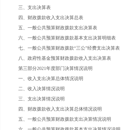
三、支出决算表
四、财政拨款收入支出决算总表
五、一般公共预算财政拨款支出决算表
六、一般公共预算财政拨款基本支出决算明细表
七、一般公共预算财政拨款“三公”经费支出决算表
八、政府性基金预算财政拨款收入支出决算表
第三部分2021年度部门决算情况说明
一、收入支出决算总体情况说明
二、收入决算情况说明
三、支出决算情况说明
四、财政拨款收入支出决算总体情况说明
五、一般公共预算财政拨款支出决算情况说明
六、一般公共预算财政拨款基本支出决算情况说明