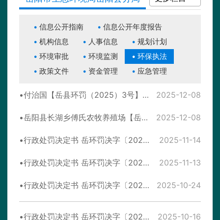
信息公开指南
信息公开年度报告
机构信息
人事信息
规划计划
环境审批
环境监测
环保执法
政策文件
资金管理
应急管理
付治国【岳县环罚（2025）3号】整改措施落实情况后督查
2025-12-08
岳阳县长湖乡傅氏农牧养殖场【岳县环罚（2025）2号】整改措施落实情况后督查
2025-12-08
行政处罚决定书 岳环罚决字〔2025〕39号
2025-11-14
行政处罚决定书 岳环罚决字〔2025〕37号
2025-11-13
行政处罚决定书 岳环罚决字〔2025〕35号
2025-10-24
行政处罚决定书 岳环罚决字〔2025〕28号
2025-10-16