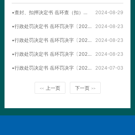
查封、扣押决定书 岳环查（扣）字〔2024〕4号
2024-08-29
行政处罚决定书 岳环罚决字〔2024〕65号
2024-08-23
行政处罚决定书 岳环罚决字〔2024〕64号
2024-08-23
行政处罚决定书 岳环罚决字〔2024〕63号
2024-08-23
行政处罚决定书 岳环罚决字〔2024〕38号
2024-07-03
上一页
下一页
<<
>>