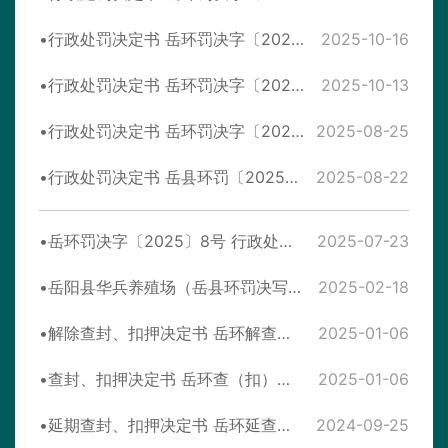
行政处罚决定书 岳环罚决字〔2025〕27号
2025-10-16
行政处罚决定书 岳环罚决字〔2025〕24号
2025-10-13
行政处罚决定书 岳环罚决字〔2025〕15号
2025-08-25
行政处罚决定书 岳县环罚〔2025〕4号
2025-08-22
岳环罚决字〔2025〕8号 行政处罚决定书
2025-07-23
岳阳县华兵养殖场（岳县环罚决写【2024】7号）整改措施落实情况后督查
2025-02-18
解除查封、扣押决定书 岳环解查（扣）字〔2025〕1号
2025-01-06
查封、扣押决定书 岳环查（扣）字〔2025〕1号
2025-01-06
延期查封、扣押决定书 岳环延查（扣）字〔2024〕3号
2024-09-25