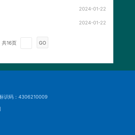
2024-01-22
2024-01-22
共16页
GO
标识码：4306210009
图