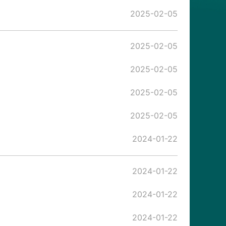
2025-02-05
2025-02-05
2025-02-05
2025-02-05
2025-02-05
2024-01-22
2024-01-22
2024-01-22
2024-01-22