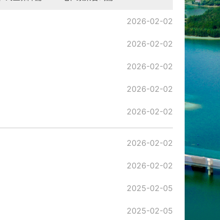
2026-02-02
2026-02-02
2026-02-02
2026-02-02
2026-02-02
2026-02-02
2026-02-02
2025-02-05
2025-02-05